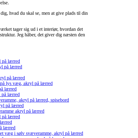
else.
 dig, hvad du skal se, men at give plads til din
ærket tager sig ud i et interiør, hvordan det
truktur. Jeg håber, det giver dig næsten den