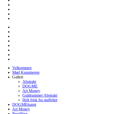
Velkommen
Mød Kunstneren
Galleri
Abstrakt
DOGME
Art Money
Guldrammer Abstrakt
Helt frisk fra staffeliet
DOGMEkunst
Art Money
Bestilling